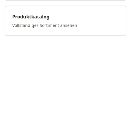
Produktkatalog
Vollständiges Sortiment ansehen