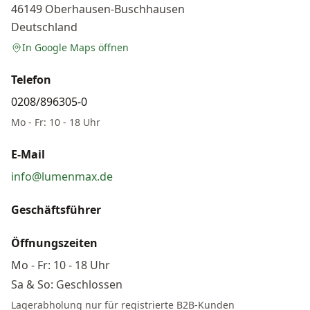
46149
Oberhausen-Buschhausen
Deutschland
In Google Maps öffnen
Telefon
0208/896305-0
Mo - Fr: 10 - 18 Uhr
E-Mail
info@lumenmax.de
Geschäftsführer
Öffnungszeiten
Mo - Fr: 10 - 18 Uhr
Sa & So: Geschlossen
Lagerabholung nur für registrierte B2B-Kunden