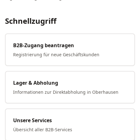
Schnellzugriff
B2B-Zugang beantragen
Registrierung für neue Geschäftskunden
Lager & Abholung
Informationen zur Direktabholung in Oberhausen
Unsere Services
Übersicht aller B2B-Services