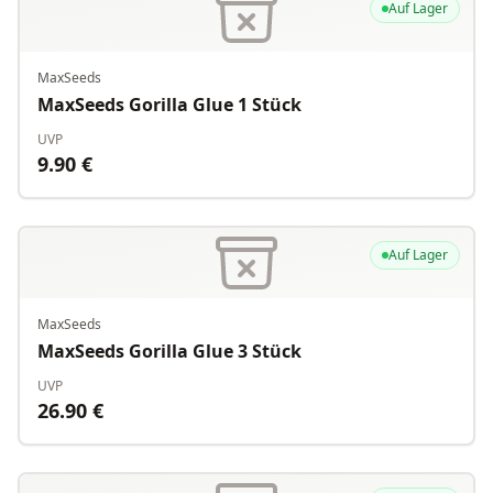
Auf Lager
MaxSeeds
MaxSeeds Gorilla Glue 1 Stück
UVP
9.90
€
Auf Lager
MaxSeeds
MaxSeeds Gorilla Glue 3 Stück
UVP
26.90
€