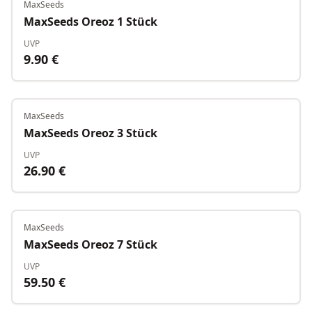
MaxSeeds
Auf Lager
MaxSeeds Oreoz 1 Stück
UVP
9.90
€
MaxSeeds
Auf Lager
MaxSeeds Oreoz 3 Stück
UVP
26.90
€
MaxSeeds
Auf Lager
MaxSeeds Oreoz 7 Stück
UVP
59.50
€