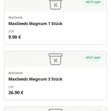
Auf Lager
MaxSeeds
MaxSeeds Magnum 1 Stück
UVP
9.90
€
Auf Lager
MaxSeeds
MaxSeeds Magnum 3 Stück
UVP
26.90
€