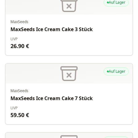
Auf Lager
MaxSeeds
MaxSeeds Ice Cream Cake 3 Stück
UVP
26.90
€
Auf Lager
MaxSeeds
MaxSeeds Ice Cream Cake 7 Stück
UVP
59.50
€