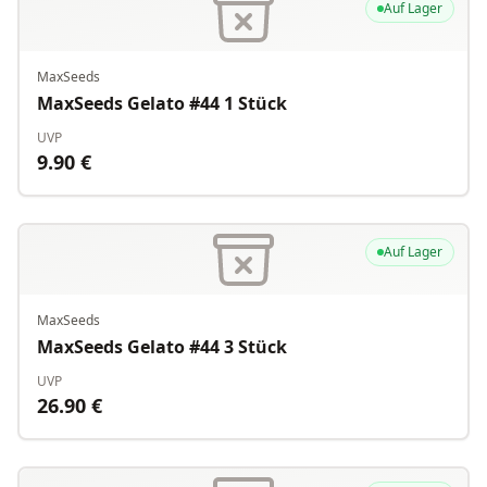
Auf Lager
MaxSeeds
MaxSeeds Gelato #44 1 Stück
UVP
9.90
€
Auf Lager
MaxSeeds
MaxSeeds Gelato #44 3 Stück
UVP
26.90
€