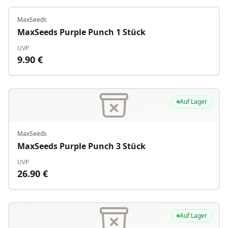
MaxSeeds
Auf Lager
MaxSeeds Purple Punch 1 Stück
UVP
9.90
€
Auf Lager
MaxSeeds
MaxSeeds Purple Punch 3 Stück
UVP
26.90
€
Auf Lager