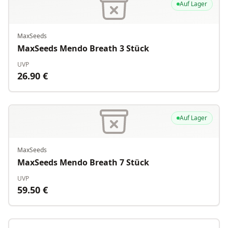
Auf Lager
MaxSeeds
MaxSeeds Mendo Breath 3 Stück
UVP
26.90
€
Auf Lager
MaxSeeds
MaxSeeds Mendo Breath 7 Stück
UVP
59.50
€