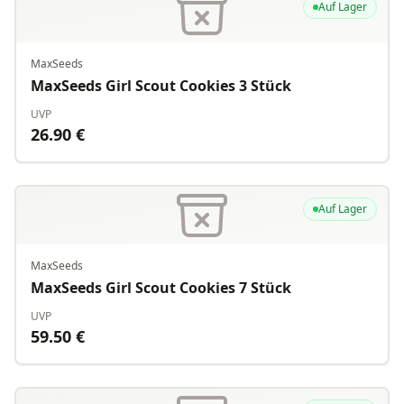
Auf Lager
MaxSeeds
MaxSeeds Girl Scout Cookies 3 Stück
UVP
26.90
€
Auf Lager
MaxSeeds
MaxSeeds Girl Scout Cookies 7 Stück
UVP
59.50
€