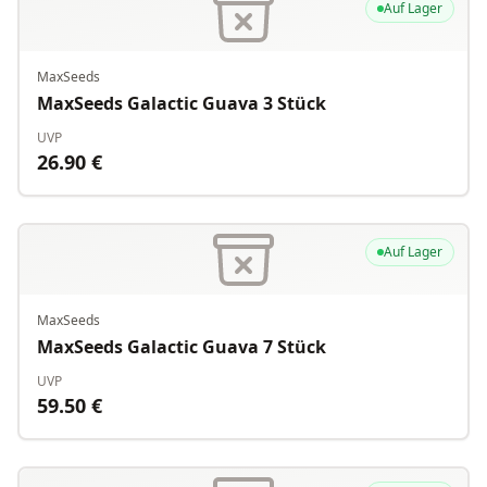
Auf Lager
MaxSeeds
MaxSeeds Galactic Guava 3 Stück
UVP
26.90
€
Auf Lager
MaxSeeds
MaxSeeds Galactic Guava 7 Stück
UVP
59.50
€