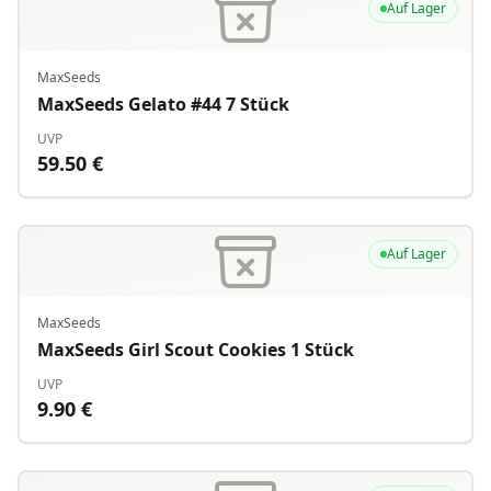
Auf Lager
MaxSeeds
MaxSeeds Gelato #44 7 Stück
UVP
59.50
€
Auf Lager
MaxSeeds
MaxSeeds Girl Scout Cookies 1 Stück
UVP
9.90
€