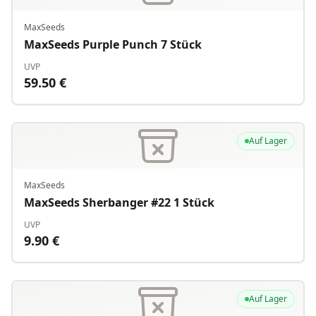
MaxSeeds
MaxSeeds Purple Punch 7 Stück
UVP
59.50
€
Auf Lager
MaxSeeds
MaxSeeds Sherbanger #22 1 Stück
UVP
9.90
€
Auf Lager