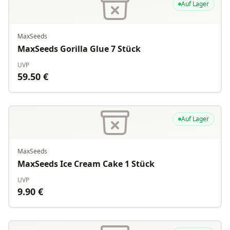
Auf Lager
MaxSeeds
MaxSeeds Gorilla Glue 7 Stück
UVP
59.50
€
Auf Lager
MaxSeeds
MaxSeeds Ice Cream Cake 1 Stück
UVP
9.90
€