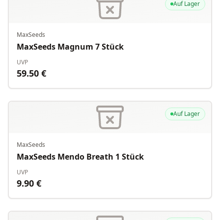
Auf Lager
MaxSeeds
MaxSeeds Magnum 7 Stück
UVP
59.50
€
Auf Lager
MaxSeeds
MaxSeeds Mendo Breath 1 Stück
UVP
9.90
€