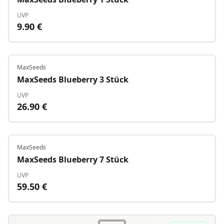
UVP
9.90
€
MaxSeeds
Auf Lager
MaxSeeds Blueberry 3 Stück
UVP
26.90
€
MaxSeeds
Auf Lager
MaxSeeds Blueberry 7 Stück
UVP
59.50
€