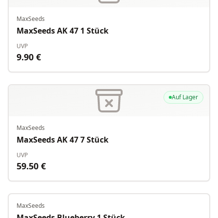
MaxSeeds
MaxSeeds AK 47 1 Stück
UVP
9.90
€
Auf Lager
MaxSeeds
MaxSeeds AK 47 7 Stück
UVP
59.50
€
MaxSeeds
Auf Lager
MaxSeeds Blueberry 1 Stück