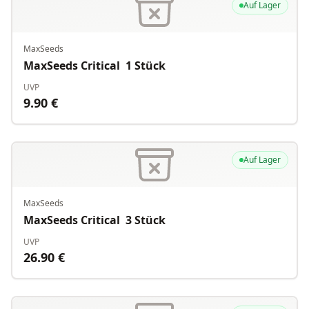
Auf Lager
MaxSeeds
MaxSeeds Critical 1 Stück
UVP
9.90
€
Auf Lager
MaxSeeds
MaxSeeds Critical 3 Stück
UVP
26.90
€