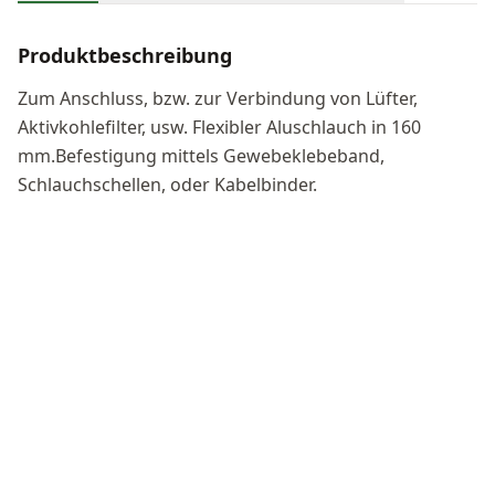
Produktbeschreibung
Zum Anschluss, bzw. zur Verbindung von Lüfter,
Aktivkohlefilter, usw. Flexibler Aluschlauch in 160
mm.Befestigung mittels Gewebeklebeband,
Schlauchschellen, oder Kabelbinder.