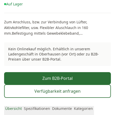
Auf Lager
Zum Anschluss, bzw. zur Verbindung von Lüfter,
Aktivkohlefilter, usw. Flexibler Aluschlauch in 160
mm.Befestigung mittels Gewebeklebeband,
Schlauchschellen, oder Kabelbinder.
Kein Onlinekauf möglich. Erhältlich in unserem
Ladengeschäft in Oberhausen (vor Ort) oder zu B2B-
Preisen über unser B2B-Portal.
Zum B2B-Portal
Verfügbarkeit anfragen
Übersicht
Spezifikationen
Dokumente
Kategorien