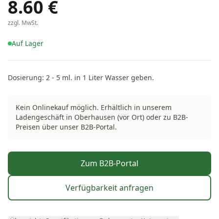
8.60
€
zzgl. MwSt.
Auf Lager
Dosierung: 2 - 5 ml. in 1 Liter Wasser geben.
Kein Onlinekauf möglich. Erhältlich in unserem
Ladengeschäft in Oberhausen (vor Ort) oder zu B2B-
Preisen über unser B2B-Portal.
Zum B2B-Portal
Verfügbarkeit anfragen