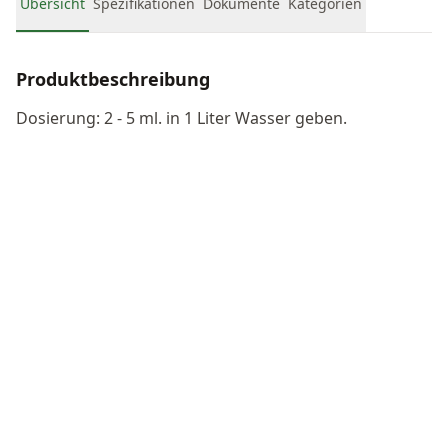
Übersicht
Spezifikationen
Dokumente
Kategorien
Produktbeschreibung
Dosierung: 2 - 5 ml. in 1 Liter Wasser geben.