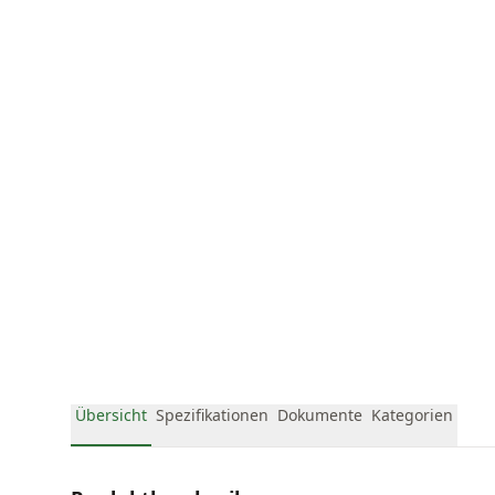
Übersicht
Spezifikationen
Dokumente
Kategorien