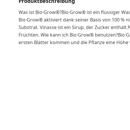
Produktbeschreibung
Was ist Bio·Grow®?Bio·Grow® ist ein flüssiger W
Bio·Grow® aktiviert dank seiner Basis von 100 % n
Substrat. Vinasse ist ein Sirup, der Zucker enthält
Früchten. Wie kann ich Bio·Grow® benutzen?Bio·G
ersten Blätter kommen und die Pflanze eine Höhe 