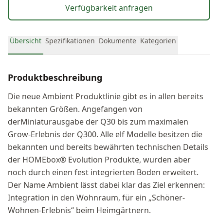
Verfügbarkeit anfragen
Übersicht
Spezifikationen
Dokumente
Kategorien
Produktbeschreibung
Die neue Ambient Produktlinie gibt es in allen bereits
bekannten Größen. Angefangen von
derMiniaturausgabe der Q30 bis zum maximalen
Grow-Erlebnis der Q300. Alle elf Modelle besitzen die
bekannten und bereits bewährten technischen Details
der HOMEbox® Evolution Produkte, wurden aber
noch durch einen fest integrierten Boden erweitert.
Der Name Ambient lässt dabei klar das Ziel erkennen:
Integration in den Wohnraum, für ein „Schöner-
Wohnen-Erlebnis“ beim Heimgärtnern.