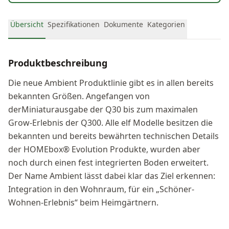
Übersicht
Spezifikationen
Dokumente
Kategorien
Produktbeschreibung
Die neue Ambient Produktlinie gibt es in allen bereits
bekannten Größen. Angefangen von
derMiniaturausgabe der Q30 bis zum maximalen
Grow-Erlebnis der Q300. Alle elf Modelle besitzen die
bekannten und bereits bewährten technischen Details
der HOMEbox® Evolution Produkte, wurden aber
noch durch einen fest integrierten Boden erweitert.
Der Name Ambient lässt dabei klar das Ziel erkennen:
Integration in den Wohnraum, für ein „Schöner-
Wohnen-Erlebnis“ beim Heimgärtnern.