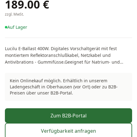
189.00
€
zzgl. MwSt.
Auf Lager
Lucilu E-Ballast 400W. Digitales Vorschaltgerät mit fest
montiertem Reflektoranschlußkabel, Netzkabel und
Antivibrations - Gummifüsse.Geeignet für Natrium- und
Metallhalogenröhren
Kein Onlinekauf möglich. Erhältlich in unserem
Ladengeschäft in Oberhausen (vor Ort) oder zu B2B-
Preisen über unser B2B-Portal.
Zum B2B-Portal
Verfügbarkeit anfragen