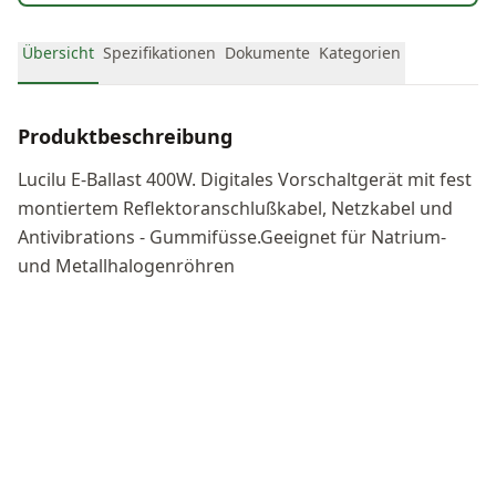
Übersicht
Spezifikationen
Dokumente
Kategorien
Produktbeschreibung
Lucilu E-Ballast 400W. Digitales Vorschaltgerät mit fest
montiertem Reflektoranschlußkabel, Netzkabel und
Antivibrations - Gummifüsse.Geeignet für Natrium-
und Metallhalogenröhren