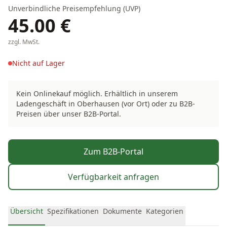
Unverbindliche Preisempfehlung (UVP)
45.00
€
zzgl. MwSt.
Nicht auf Lager
Kein Onlinekauf möglich. Erhältlich in unserem
Ladengeschäft in Oberhausen (vor Ort) oder zu B2B-
Preisen über unser B2B-Portal.
Zum B2B-Portal
Verfügbarkeit anfragen
Übersicht
Spezifikationen
Dokumente
Kategorien