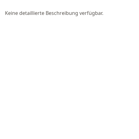
Keine detaillierte Beschreibung verfügbar.