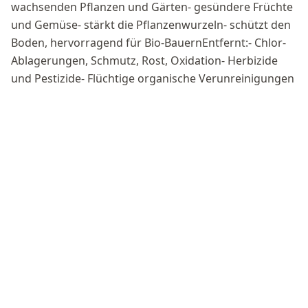
wachsenden Pflanzen und Gärten- gesündere Früchte
und Gemüse- stärkt die Pflanzenwurzeln- schützt den
Boden, hervorragend für Bio-BauernEntfernt:- Chlor-
Ablagerungen, Schmutz, Rost, Oxidation- Herbizide
und Pestizide- Flüchtige organische Verunreinigungen