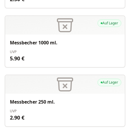
Auf Lager
Messbecher 1000 ml.
UVP
5.90
€
Auf Lager
Messbecher 250 ml.
UVP
2.90
€