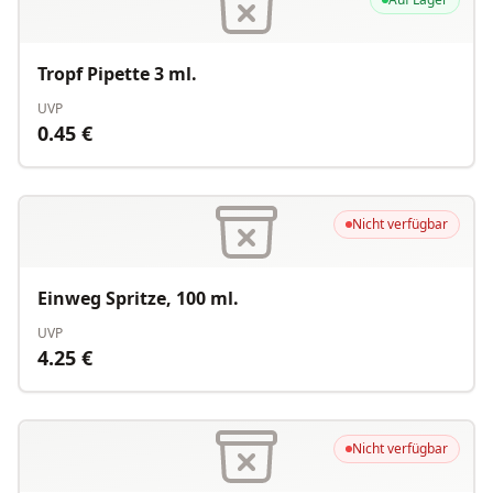
Tropf Pipette 3 ml.
UVP
0.45
€
Nicht verfügbar
Einweg Spritze, 100 ml.
UVP
4.25
€
Nicht verfügbar