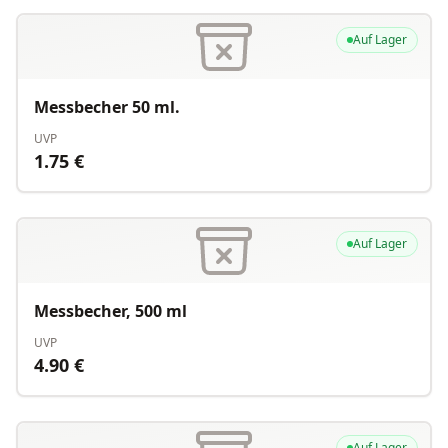
Auf Lager
Messbecher 50 ml.
UVP
1.75
€
Auf Lager
Messbecher, 500 ml
UVP
4.90
€
Auf Lager