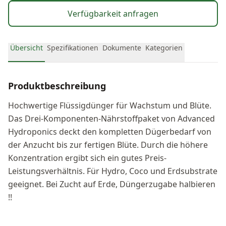
Verfügbarkeit anfragen
Übersicht
Spezifikationen
Dokumente
Kategorien
Produktbeschreibung
Hochwertige Flüssigdünger für Wachstum und Blüte.
Das Drei-Komponenten-Nährstoffpaket von Advanced
Hydroponics deckt den kompletten Dügerbedarf von
der Anzucht bis zur fertigen Blüte. Durch die höhere
Konzentration ergibt sich ein gutes Preis-
Leistungsverhältnis. Für Hydro, Coco und Erdsubstrate
geeignet. Bei Zucht auf Erde, Düngerzugabe halbieren
!!