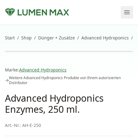
Start
/
Shop
/
Dünger + Zusätze
/
Advanced Hydroponics
/
A
Marke:
Advanced Hydroponics
Weitere
Advanced Hydroponics
Produkte von Ihrem autorisierten
Distributor
Advanced Hydroponics
Enzymes, 250 ml.
Art.-Nr.:
AH-E-250