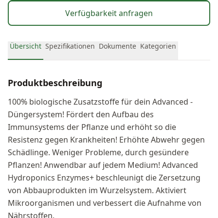
Verfügbarkeit anfragen
Übersicht
Spezifikationen
Dokumente
Kategorien
Produktbeschreibung
100% biologische Zusatzstoffe für dein Advanced -
Düngersystem! Fördert den Aufbau des
Immunsystems der Pflanze und erhöht so die
Resistenz gegen Krankheiten! Erhöhte Abwehr gegen
Schädlinge. Weniger Probleme, durch gesündere
Pflanzen! Anwendbar auf jedem Medium! Advanced
Hydroponics Enzymes+ beschleunigt die Zersetzung
von Abbauprodukten im Wurzelsystem. Aktiviert
Mikroorganismen und verbessert die Aufnahme von
Nährstoffen.