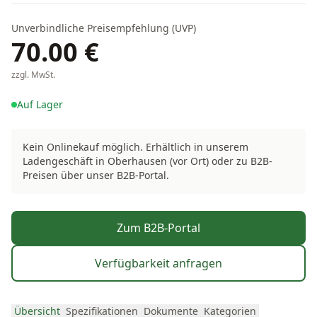
Unverbindliche Preisempfehlung (UVP)
70.00
€
zzgl. MwSt.
Auf Lager
Kein Onlinekauf möglich. Erhältlich in unserem
Ladengeschäft in Oberhausen (vor Ort) oder zu B2B-
Preisen über unser B2B-Portal.
Zum B2B-Portal
Verfügbarkeit anfragen
Übersicht
Spezifikationen
Dokumente
Kategorien