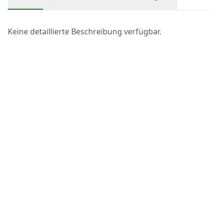
Keine detaillierte Beschreibung verfügbar.