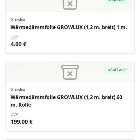
Growlux
Wärmedämmfolie GROWLUX (1,2 m. breit) 1 m.
UVP
4.00
€
Auf Lager
Growlux
Wärmedämmfolie GROWLUX (1,2 m. breit) 60
m. Rolle
UVP
199.00
€