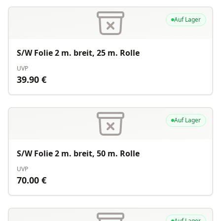
Auf Lager
S/W Folie 2 m. breit, 25 m. Rolle
UVP
39.90
€
Auf Lager
S/W Folie 2 m. breit, 50 m. Rolle
UVP
70.00
€
Auf Lager