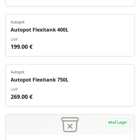
Autopot
Auf Lager
Autopot Flexitank 400L
UVP
199.00
€
Autopot
Auf Lager
Autopot Flexitank 750L
UVP
269.00
€
Auf Lager