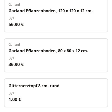
Garland
Auf Lager
Garland Pflanzenboden, 120 x 120 x 12 cm.
UVP
56.90
€
Garland
Auf Lager
Garland Pflanzenboden, 80 x 80 x 12 cm.
UVP
36.90
€
Auf Lager
Gitternetztopf 8 cm. rund
UVP
1.00
€