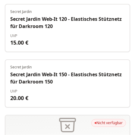
Secret Jardin
Nicht verfügbar
Secret Jardin Web-It 120 - Elastisches Stütznetz
für Darkroom 120
UVP
15.00
€
Secret Jardin
Nicht verfügbar
Secret Jardin Web-It 150 - Elastisches Stütznetz
für Darkroom 150
UVP
20.00
€
Nicht verfügbar