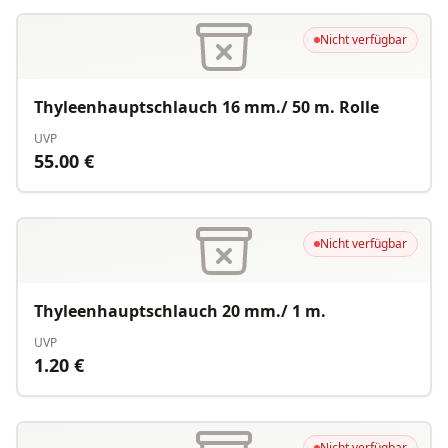
Nicht verfügbar
Thyleenhauptschlauch 16 mm./ 50 m. Rolle
UVP
55.00
€
Nicht verfügbar
Thyleenhauptschlauch 20 mm./ 1 m.
UVP
1.20
€
Nicht verfügbar